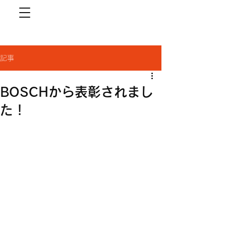
記事
BOSCHから表彰されまし
た！