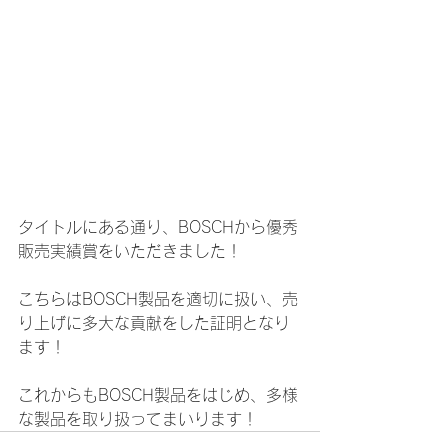
タイトルにある通り、BOSCHから優秀
販売実績賞をいただきました！
こちらはBOSCH製品を適切に扱い、売
り上げに多大な貢献をした証明となり
ます！
これからもBOSCH製品をはじめ、多様
な製品を取り扱ってまいります！