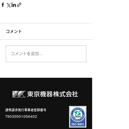
コメント
コメントを追加…
適格請求発行事業者登録番号
T9030001056402