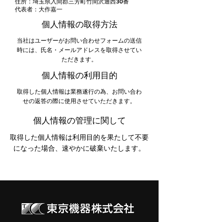
住所：埼玉県入間郡三芳町竹間沢通西30番
代表者：大作嘉一
個人情報の取得方法
当社はユーザーがお問い合わせフォームの送信
時には、氏名・メールアドレスを取得させてい
ただきます。
個人情報の利用目的
取得した個人情報は業務遂行の為、お問い合わ
せの返答の際に使用させていただきます。
個人情報の管理に関して
取得した個人情報は利用目的を果たして不要
になった場合、
速やかに破棄いたします。