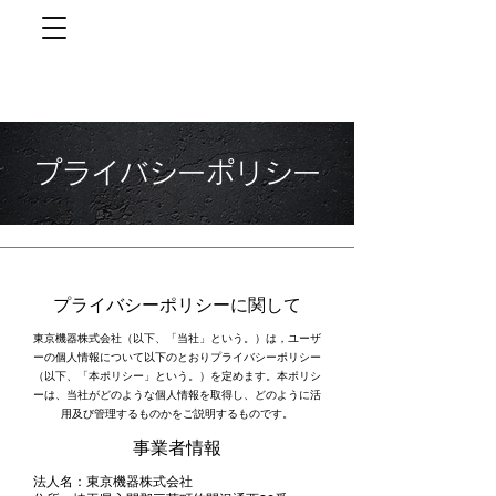
プライバシーポリシー
プライバシーポリシーに関して
東京機器株式会社（以下、「当社」という。）は，ユーザ
ーの個人情報について以下のとおりプライバシーポリシー
（以下、「本ポリシー」という。）を定めます。本ポリシ
ーは、当社がどのような個人情報を取得し、どのように活
用及び管理するものかをご説明するものです。
事業者情報
法人名：東京機器株式会社