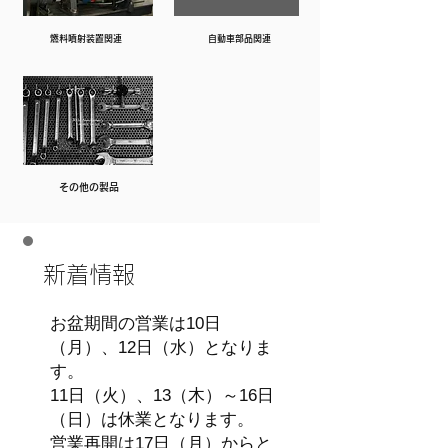
燃料噴射装置関連
自動車部品関連
その他の製品
新着情報
お盆期間の営業は10日
（月）、12日（水）となりま
す。
11日（火）、13（木）～16日
（日）は休業となります。
営業再開は17日（月）からと